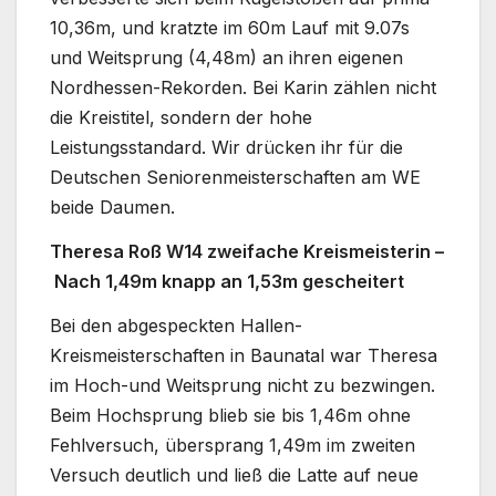
10,36m, und kratzte im 60m Lauf mit 9.07s
und Weitsprung (4,48m) an ihren eigenen
Nordhessen-Rekorden. Bei Karin zählen nicht
die Kreistitel, sondern der hohe
Leistungsstandard. Wir drücken ihr für die
Deutschen Seniorenmeisterschaften am WE
beide Daumen.
Theresa Roß W14 zweifache Kreismeisterin –
Nach 1,49m knapp an 1,53m gescheitert
Bei den abgespeckten Hallen-
Kreismeisterschaften in Baunatal war Theresa
im Hoch-und Weitsprung nicht zu bezwingen.
Beim Hochsprung blieb sie bis 1,46m ohne
Fehlversuch, übersprang 1,49m im zweiten
Versuch deutlich und ließ die Latte auf neue