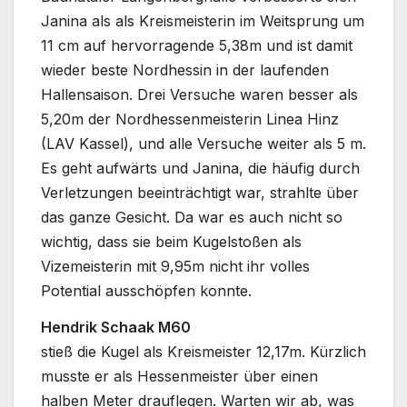
Janina als als Kreismeisterin im Weitsprung um
11 cm auf hervorragende 5,38m und ist damit
wieder beste Nordhessin in der laufenden
Hallensaison. Drei Versuche waren besser als
5,20m der Nordhessenmeisterin Linea Hinz
(LAV Kassel), und alle Versuche weiter als 5 m.
Es geht aufwärts und Janina, die häufig durch
Verletzungen beeinträchtigt war, strahlte über
das ganze Gesicht. Da war es auch nicht so
wichtig, dass sie beim Kugelstoßen als
Vizemeisterin mit 9,95m nicht ihr volles
Potential ausschöpfen konnte.
Hendrik Schaak M60
stieß die Kugel als Kreismeister 12,17m. Kürzlich
musste er als Hessenmeister über einen
halben Meter drauflegen. Warten wir ab, was