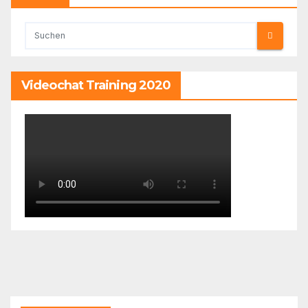
Videochat Training 2020