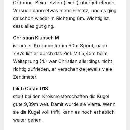
Ordnung. Beim letzten (leicht) übergetretenen
Versuch dann etwas mehr Einsatz, und es ging
da schon wieder in Richtung 6m. Wichtig ist,
dass alles gut ging.
Christian Klupsch M
ist neuer Kreismeister im 60m Sprint, nach
7.87s lief er durch das Ziel. Mit 5,45m beim
Weitsprung (4.) war Christian allerdings nicht
richtig zufrieden, er verschenkte jeweils viele
Zentimeter.
Lilith Costé U18
stieß bei den Kreismeisterschaften die Kugel
gute 9,39m weit. Damit wurde sie Vierte. Wenn
sie die Kugel voll trifft, kann es noch erheblich
weiter gehen.