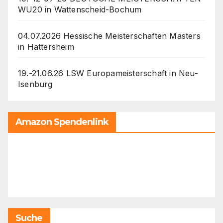
WU20 in Wattenscheid-Bochum
04.07.2026 Hessische Meisterschaften Masters
in Hattersheim
19.-21.06.26 LSW Europameisterschaft in Neu-
Isenburg
Amazon Spendenlink
Suche