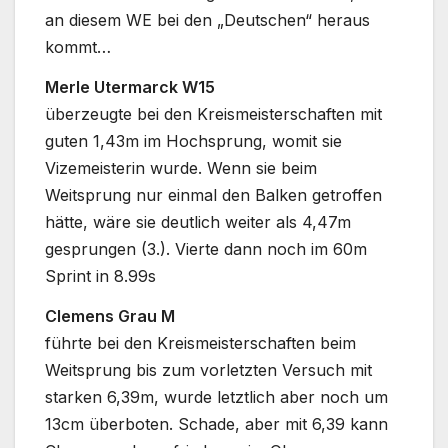
an diesem WE bei den „Deutschen“ heraus
kommt…
Merle Utermarck W15
überzeugte bei den Kreismeisterschaften mit
guten 1,43m im Hochsprung, womit sie
Vizemeisterin wurde. Wenn sie beim
Weitsprung nur einmal den Balken getroffen
hätte, wäre sie deutlich weiter als 4,47m
gesprungen (3.). Vierte dann noch im 60m
Sprint in 8.99s
Clemens Grau M
führte bei den Kreismeisterschaften beim
Weitsprung bis zum vorletzten Versuch mit
starken 6,39m, wurde letztlich aber noch um
13cm überboten. Schade, aber mit 6,39 kann