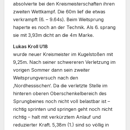
absolvierte bei den Kreismeisterschaften ihren
zweiten Wettkampf. Die 60m lief die etwas
verkrampft (6. – 9.64s). Beim Weitsprung
haperte es noch an der Technik. Als 6. sprang
sie mit 3,93m dicht an die 4m Marke.
Lukas Kroll U18
wurde neuer Kreismeister im Kugelstoßen mit
9,25m. Nach seiner schwereren Verletzung im
vorigen Sommer dann sein zweiter
Weitsprungversuch nach den
‚Nordhessischen‘. Da die verletzte Stelle im
hinteren oberen Oberschenkelbereich des
Sprungbeines noch nicht voll belastbar ist –
richtig sprinten und springen geht noch nicht
richtig – halt mit verkürztem Anlauf und
reduzierter Kraft. 5,38m (1.) sind so völlig in