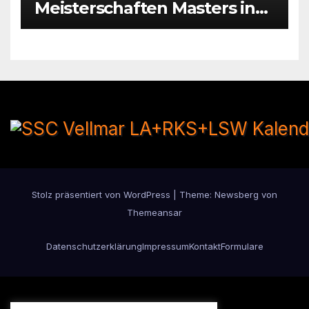
Meisterschaften Masters in
Hattersheim
Stolz präsentiert von WordPress
|
Theme:
Newsberg
von
Themeansar
Datenschutzerklärung
Impressum
Kontakt
Formulare