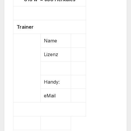
Trainer
Name
Lizenz
Handy:
eMail