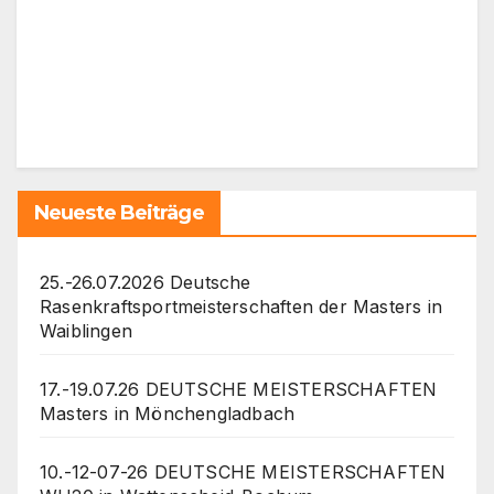
Neueste Beiträge
25.-26.07.2026 Deutsche
Rasenkraftsportmeisterschaften der Masters in
Waiblingen
17.-19.07.26 DEUTSCHE MEISTERSCHAFTEN
Masters in Mönchengladbach
10.-12-07-26 DEUTSCHE MEISTERSCHAFTEN