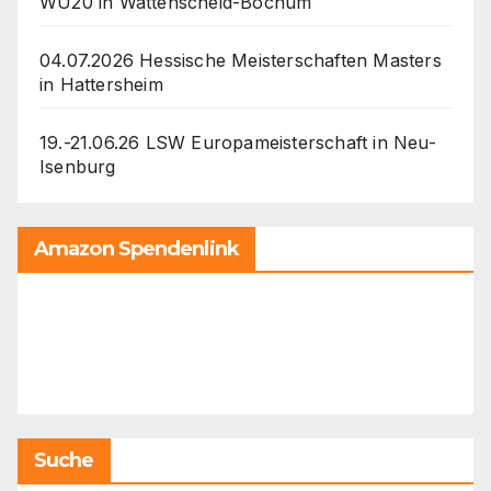
WU20 in Wattenscheid-Bochum
04.07.2026 Hessische Meisterschaften Masters
in Hattersheim
19.-21.06.26 LSW Europameisterschaft in Neu-
Isenburg
Amazon Spendenlink
Suche