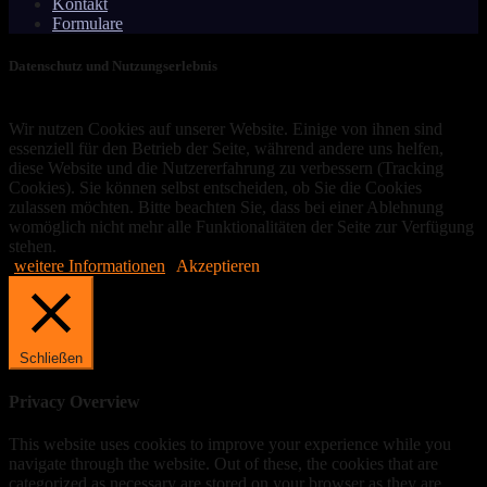
Kontakt
Formulare
Datenschutz und Nutzungserlebnis
Wir nutzen Cookies auf unserer Website. Einige von ihnen sind
essenziell für den Betrieb der Seite, während andere uns helfen,
diese Website und die Nutzererfahrung zu verbessern (Tracking
Cookies). Sie können selbst entscheiden, ob Sie die Cookies
zulassen möchten. Bitte beachten Sie, dass bei einer Ablehnung
womöglich nicht mehr alle Funktionalitäten der Seite zur Verfügung
stehen.
weitere Informationen
Akzeptieren
Schließen
Privacy Overview
This website uses cookies to improve your experience while you
navigate through the website. Out of these, the cookies that are
categorized as necessary are stored on your browser as they are