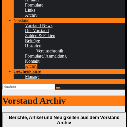
Formulare
Links
Archiv
Vorstand
Vorstand News
Der Vorstand
Zahlen & Fakten
Beiträge
Historien
Vereinschronik
Formulare/ Anmeldung
Kontakt
Archiv
Geschenkbörse
Manage
Vorstand Archiv