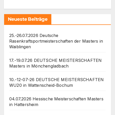
Neueste Beiträge
25.-26.07.2026 Deutsche
Rasenkraftsportmeisterschaften der Masters in
Waiblingen
17.-19.07.26 DEUTSCHE MEISTERSCHAFTEN
Masters in Mönchengladbach
10.-12-07-26 DEUTSCHE MEISTERSCHAFTEN
WU20 in Wattenscheid-Bochum
04.07.2026 Hessische Meisterschaften Masters
in Hattersheim