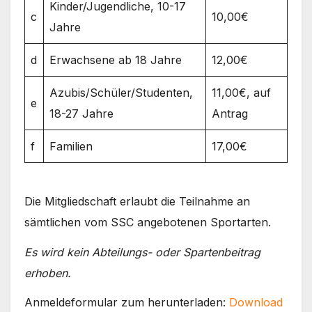
Kinder/Jugendliche, 10-17
c
10,00€
Jahre
d
Erwachsene ab 18 Jahre
12,00€
Azubis/Schüler/Studenten,
11,00€, auf
e
18-27 Jahre
Antrag
f
Familien
17,00€
Die Mitgliedschaft erlaubt die Teilnahme an
sämtlichen vom SSC angebotenen Sportarten.
Es wird kein Abteilungs- oder Spartenbeitrag
erhoben.
Anmeldeformular zum herunterladen:
Download