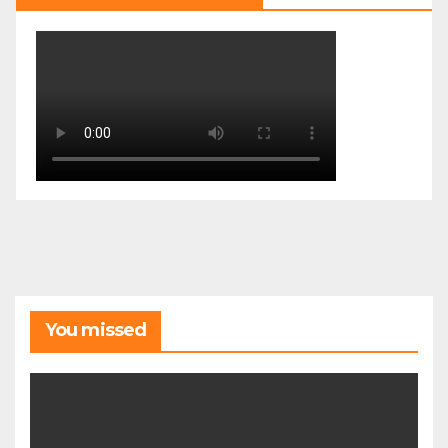
You missed