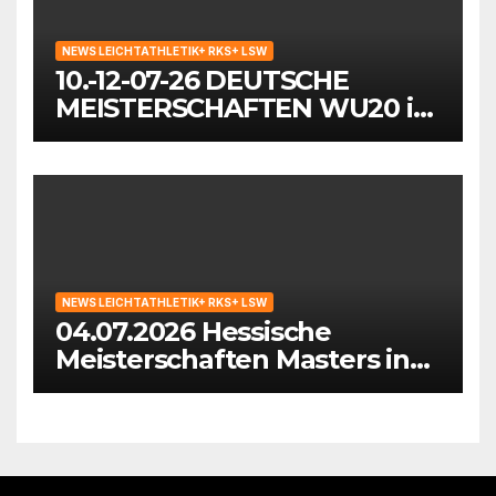
NEWS LEICHTATHLETIK+ RKS+ LSW
10.-12-07-26 DEUTSCHE
MEISTERSCHAFTEN WU20 in
Wattenscheid-Bochum
NEWS LEICHTATHLETIK+ RKS+ LSW
04.07.2026 Hessische
Meisterschaften Masters in
Hattersheim