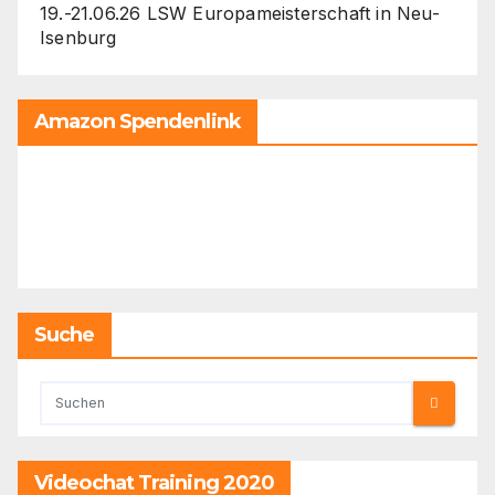
19.-21.06.26 LSW Europameisterschaft in Neu-
Isenburg
Amazon Spendenlink
Suche
Videochat Training 2020