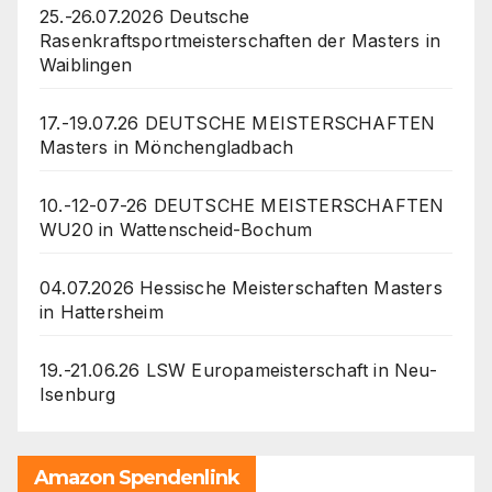
25.-26.07.2026 Deutsche
Rasenkraftsportmeisterschaften der Masters in
Waiblingen
17.-19.07.26 DEUTSCHE MEISTERSCHAFTEN
Masters in Mönchengladbach
10.-12-07-26 DEUTSCHE MEISTERSCHAFTEN
WU20 in Wattenscheid-Bochum
04.07.2026 Hessische Meisterschaften Masters
in Hattersheim
19.-21.06.26 LSW Europameisterschaft in Neu-
Isenburg
Amazon Spendenlink