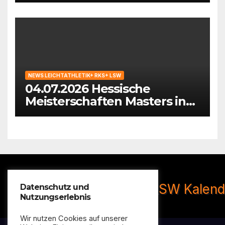
NEWS LEICHTATHLETIK+ RKS+ LSW
04.07.2026 Hessische
Meisterschaften Masters in
Hattersheim
Datenschutz und
Nutzungserlebnis
Wir nutzen Cookies auf unserer