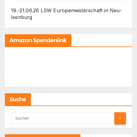
19.-21.06.26 LSW Europameisterschaft in Neu-
Isenburg
Amazon Spendenlink
Suche