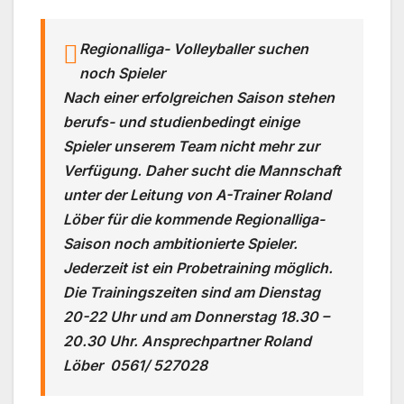
Regionalliga- Volleyballer suchen
noch Spieler
Nach einer erfolgreichen Saison stehen
berufs- und studienbedingt einige
Spieler unserem Team nicht mehr zur
Verfügung. Daher sucht die Mannschaft
unter der Leitung von A-Trainer Roland
Löber für die kommende Regionalliga-
Saison noch ambitionierte Spieler.
Jederzeit ist ein Probetraining möglich.
Die Trainingszeiten sind am Dienstag
20-22 Uhr und am Donnerstag 18.30 –
20.30 Uhr. Ansprechpartner Roland
Löber 0561/ 527028