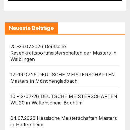
Neueste Beiträge
25.-26.07.2026 Deutsche
Rasenkraftsportmeisterschaften der Masters in
Waiblingen
17.-19.07.26 DEUTSCHE MEISTERSCHAFTEN
Masters in Mönchengladbach
10.-12-07-26 DEUTSCHE MEISTERSCHAFTEN
WU20 in Wattenscheid-Bochum
04.07.2026 Hessische Meisterschaften Masters
in Hattersheim