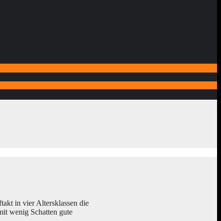
kt in vier Altersklassen die
mit wenig Schatten gute