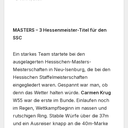
MASTERS – 3 Hessenmeister-Titel für den
SSC
Ein starkes Team startete bei den
ausgelagerten Hessischen-Masters-
Meisterschaften in Neu-Isenburg, die bei den
Hessischen Staffelmeisterschaften
eingegliedert waren. Gespannt war man, ob
denn das Wetter halten würde.
Carmen Krug
W55 war die erste im Bunde. Einlaufen noch
im Regen, Wettkampfbeginn im nassen und
rutschigen Ring. Stabile Würfe über die 37m
und ein Ausreiser knapp an die 40m-Marke