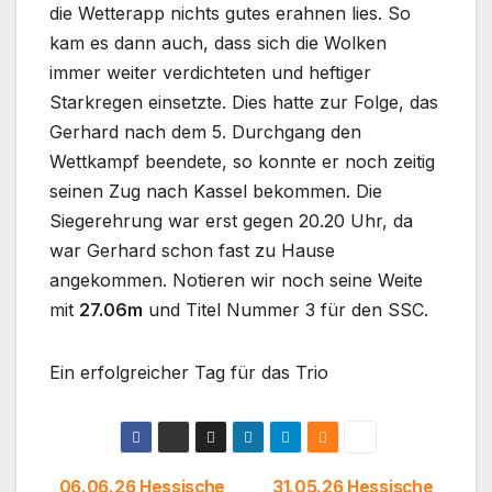
die Wetterapp nichts gutes erahnen lies. So
kam es dann auch, dass sich die Wolken
immer weiter verdichteten und heftiger
Starkregen einsetzte. Dies hatte zur Folge, das
Gerhard nach dem 5. Durchgang den
Wettkampf beendete, so konnte er noch zeitig
seinen Zug nach Kassel bekommen. Die
Siegerehrung war erst gegen 20.20 Uhr, da
war Gerhard schon fast zu Hause
angekommen. Notieren wir noch seine Weite
mit
27.06m
und Titel Nummer 3 für den SSC.
Ein erfolgreicher Tag für das Trio
06.06.26 Hessische
31.05.26 Hessische