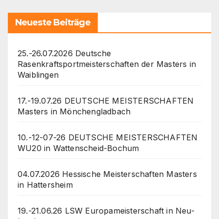
Neueste Beiträge
25.-26.07.2026 Deutsche
Rasenkraftsportmeisterschaften der Masters in
Waiblingen
17.-19.07.26 DEUTSCHE MEISTERSCHAFTEN
Masters in Mönchengladbach
10.-12-07-26 DEUTSCHE MEISTERSCHAFTEN
WU20 in Wattenscheid-Bochum
04.07.2026 Hessische Meisterschaften Masters
in Hattersheim
19.-21.06.26 LSW Europameisterschaft in Neu-