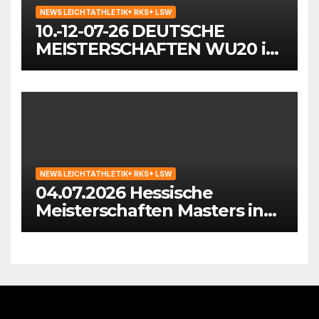
NEWS LEICHTATHLETIK+ RKS+ LSW
10.-12-07-26 DEUTSCHE
MEISTERSCHAFTEN WU20 in
Wattenscheid-Bochum
NEWS LEICHTATHLETIK+ RKS+ LSW
04.07.2026 Hessische
Meisterschaften Masters in
Hattersheim