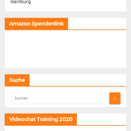
Isenburg
Amazon Spendenlink
Suche
Videochat Training 2020