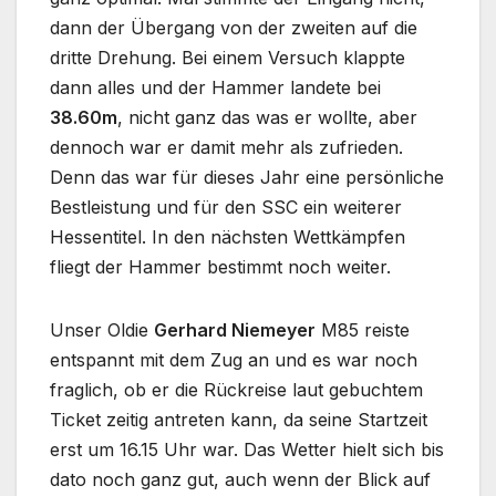
dann der Übergang von der zweiten auf die
dritte Drehung. Bei einem Versuch klappte
dann alles und der Hammer landete bei
38.60m
, nicht ganz das was er wollte, aber
dennoch war er damit mehr als zufrieden.
Denn das war für dieses Jahr eine persönliche
Bestleistung und für den SSC ein weiterer
Hessentitel. In den nächsten Wettkämpfen
fliegt der Hammer bestimmt noch weiter.
Unser Oldie
Gerhard Niemeyer
M85 reiste
entspannt mit dem Zug an und es war noch
fraglich, ob er die Rückreise laut gebuchtem
Ticket zeitig antreten kann, da seine Startzeit
erst um 16.15 Uhr war. Das Wetter hielt sich bis
dato noch ganz gut, auch wenn der Blick auf