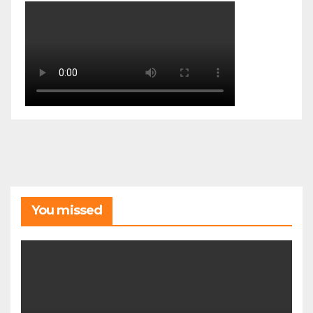
You missed