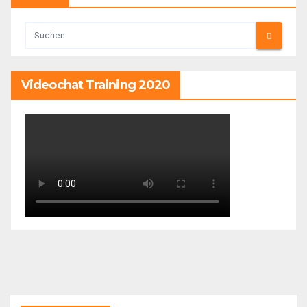
Videochat Training 2020