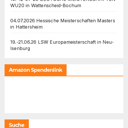
WU20 in Wattenscheid-Bochum
04.07.2026 Hessische Meisterschaften Masters
in Hattersheim
19.-21.06.26 LSW Europameisterschaft in Neu-
Isenburg
Amazon Spendenlink
Suche